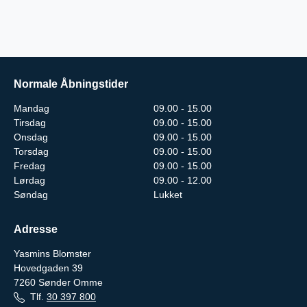
Normale Åbningstider
Mandag
09.00 - 15.00
Tirsdag
09.00 - 15.00
Onsdag
09.00 - 15.00
Torsdag
09.00 - 15.00
Fredag
09.00 - 15.00
Lørdag
09.00 - 12.00
Søndag
Lukket
Adresse
Yasmins Blomster
Hovedgaden 39
7260
Sønder Omme
Tlf.
30 397 800