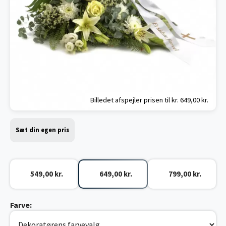
Billedet afspejler prisen til kr.
649,00 kr.
Sæt din egen pris
549,00 kr.
649,00 kr.
799,00 kr.
Farve: