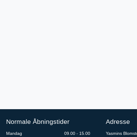
Normale Åbningstider
Adresse
Mandag
09.00 - 15.00
Yasmins Blomst