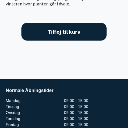
vinteren hvor planten går i dvale.
Tilføj til kurv
Normale Åbningstider
Mandag
09.00 - 15.00
Tirsdag
09.00 - 15.00
Onsdag
09.00 - 15.00
Torsdag
09.00 - 15.00
Fredag
09.00 - 15.00