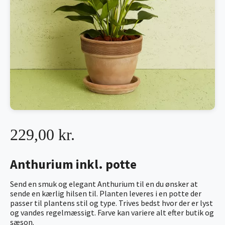
229,00 kr.
Anthurium inkl. potte
Send en smuk og elegant Anthurium til en du ønsker at
sende en kærlig hilsen til. Planten leveres i en potte der
passer til plantens stil og type. Trives bedst hvor der er lyst
og vandes regelmæssigt. Farve kan variere alt efter butik og
sæson.