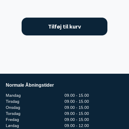
Tilføj til kurv
Normale Åbningstider
Mandag
09.00 - 15.00
Tirsdag
09.00 - 15.00
Onsdag
09.00 - 15.00
Torsdag
09.00 - 15.00
Fredag
09.00 - 15.00
Lørdag
09.00 - 12.00