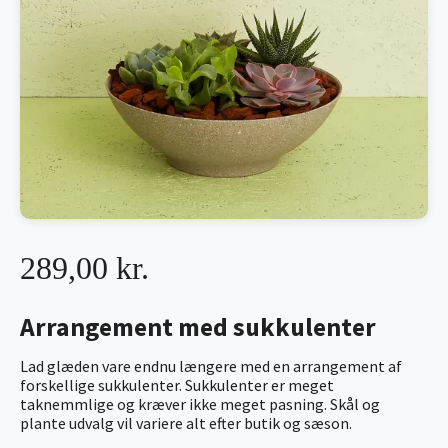
289,00 kr.
Arrangement med sukkulenter
Lad glæden vare endnu længere med en arrangement af
forskellige sukkulenter. Sukkulenter er meget
taknemmlige og kræver ikke meget pasning. Skål og
plante udvalg vil variere alt efter butik og sæson.