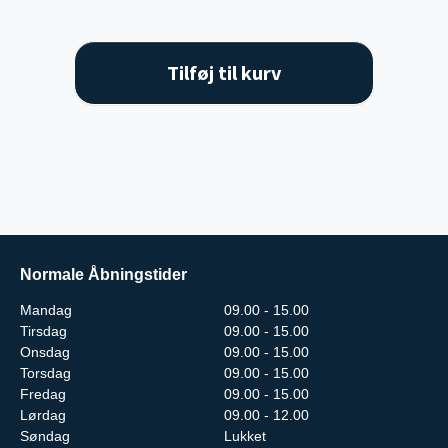
Tilføj til kurv
Normale Åbningstider
Mandag
09.00 - 15.00
Tirsdag
09.00 - 15.00
Onsdag
09.00 - 15.00
Torsdag
09.00 - 15.00
Fredag
09.00 - 15.00
Lørdag
09.00 - 12.00
Søndag
Lukket