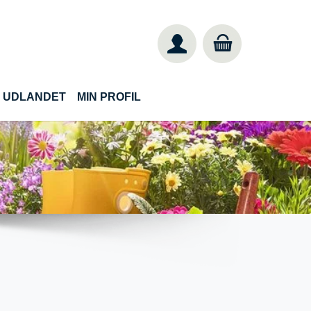
IL UDLANDET
MIN PROFIL