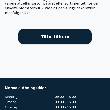
variere alt efter sæson på året eller sortimentet hos den
enkelte blomsterbutik. Vase og den øvrige dekoration
medfølger ikke.
Tilføj til kurv
Normale Åbningstider
Mandag
09.00 - 15.00
Tirsdag
09.00 - 15.00
Onsdag
09.00 - 15.00