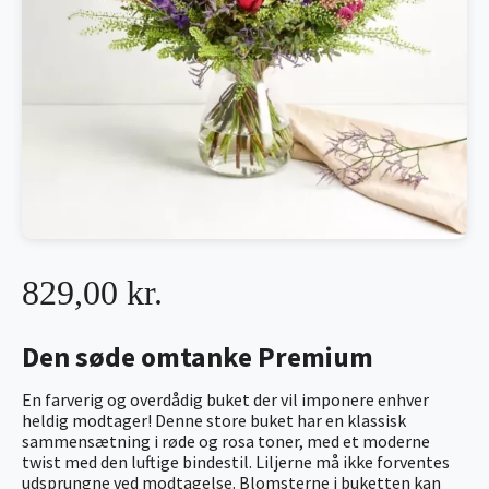
829,00 kr.
Den søde omtanke Premium
En farverig og overdådig buket der vil imponere enhver
heldig modtager! Denne store buket har en klassisk
sammensætning i røde og rosa toner, med et moderne
twist med den luftige bindestil. Liljerne må ikke forventes
udsprungne ved modtagelse. Blomsterne i buketten kan