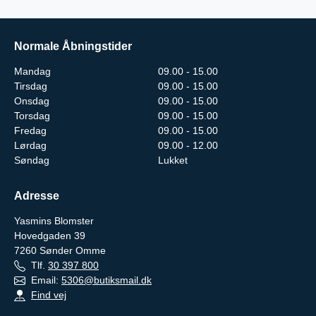
Normale Åbningstider
Mandag
09.00 - 15.00
Tirsdag
09.00 - 15.00
Onsdag
09.00 - 15.00
Torsdag
09.00 - 15.00
Fredag
09.00 - 15.00
Lørdag
09.00 - 12.00
Søndag
Lukket
Adresse
Yasmins Blomster
Hovedgaden 39
7260
Sønder Omme
Tlf.
30 397 800
Email:
5306@butiksmail.dk
Find vej