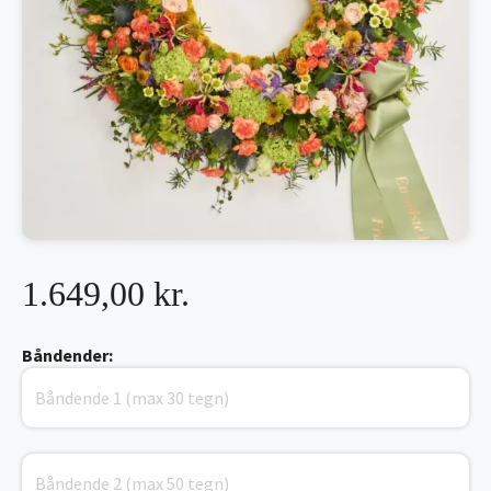
1.649,00 kr.
Båndender: