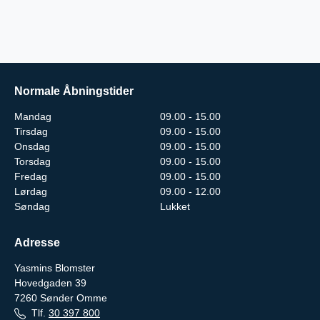
Normale Åbningstider
Mandag
09.00 - 15.00
Tirsdag
09.00 - 15.00
Onsdag
09.00 - 15.00
Torsdag
09.00 - 15.00
Fredag
09.00 - 15.00
Lørdag
09.00 - 12.00
Søndag
Lukket
Adresse
Yasmins Blomster
Hovedgaden 39
7260
Sønder Omme
Tlf.
30 397 800